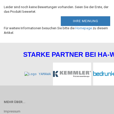
Leider sind noch keine Bewertungen vorhanden. Seien Sie der Erste, der
das Produkt bewertet.
IHRE MEINUNG
Für weitere Informationen besuchen Sie bitte die
Homepage
zu diesem
Artikel.
STARKE PARTNER BEI HA-
MEHR ÜBER...
Impressum