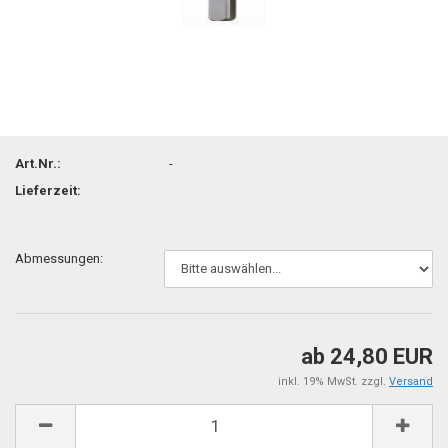
Art.Nr.:
-
Lieferzeit:
Abmessungen:
ab 24,80 EUR
inkl. 19% MwSt. zzgl.
Versand