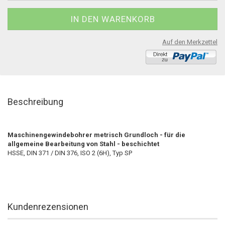
Auf den Merkzettel
Beschreibung
Maschinengewindebohrer metrisch Grundloch - für die
allgemeine Bearbeitung von Stahl - beschichtet
HSSE, DIN 371 / DIN 376, ISO 2 (6H), Typ SP
Kundenrezensionen