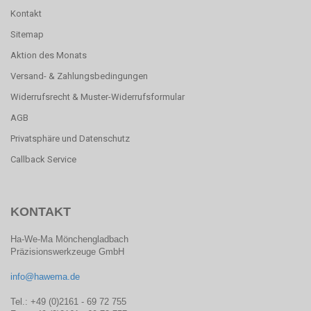
Kontakt
Sitemap
Aktion des Monats
Versand- & Zahlungsbedingungen
Widerrufsrecht & Muster-Widerrufsformular
AGB
Privatsphäre und Datenschutz
Callback Service
KONTAKT
Ha-We-Ma Mönchengladbach
Präzisionswerkzeuge GmbH
info@hawema.de
Tel.: +49 (0)2161 - 69 72 755