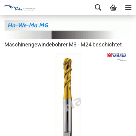
Maschinengewindebohrer M3 - M24 beschichtet