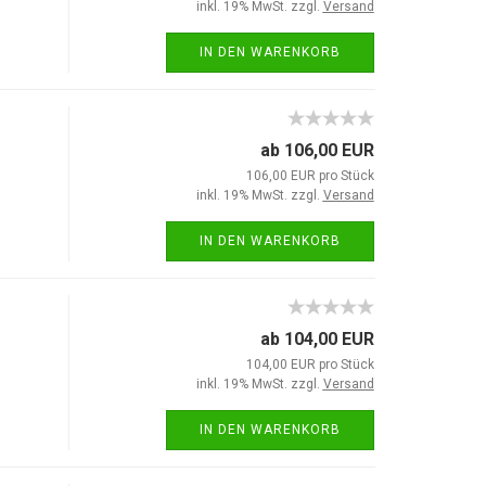
inkl. 19% MwSt. zzgl.
Versand
IN DEN WARENKORB
ab 106,00 EUR
106,00 EUR pro Stück
inkl. 19% MwSt. zzgl.
Versand
IN DEN WARENKORB
ab 104,00 EUR
104,00 EUR pro Stück
inkl. 19% MwSt. zzgl.
Versand
IN DEN WARENKORB