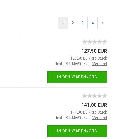
1
2
3
4
»
127,50 EUR
127,50 EUR pro Stück
inkl. 19% MwSt. zzgl.
Versand
IN DEN WARENKORB
141,00 EUR
141,00 EUR pro Stück
inkl. 19% MwSt. zzgl.
Versand
IN DEN WARENKORB