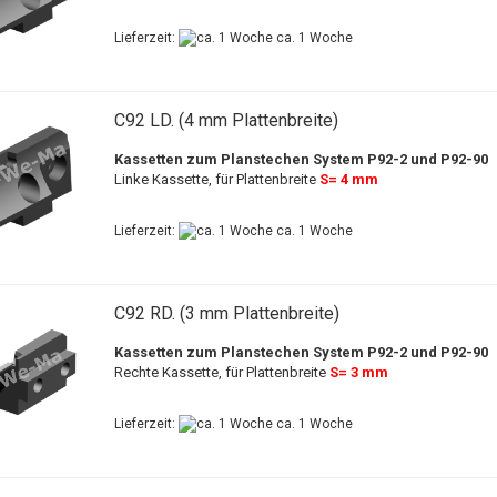
Lieferzeit:
ca. 1 Woche
C92 LD. (4 mm Plattenbreite)
Kassetten zum Planstechen System P92-2 und P92-90
Linke Kassette, für Plattenbreite
S= 4 mm
Lieferzeit:
ca. 1 Woche
C92 RD. (3 mm Plattenbreite)
Kassetten zum Planstechen System P92-2 und P92-90
Rechte Kassette, für Plattenbreite
S= 3 mm
Lieferzeit:
ca. 1 Woche