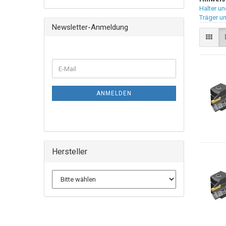
Halter un
Träger u
Newsletter-Anmeldung
ANMELDEN
Hersteller