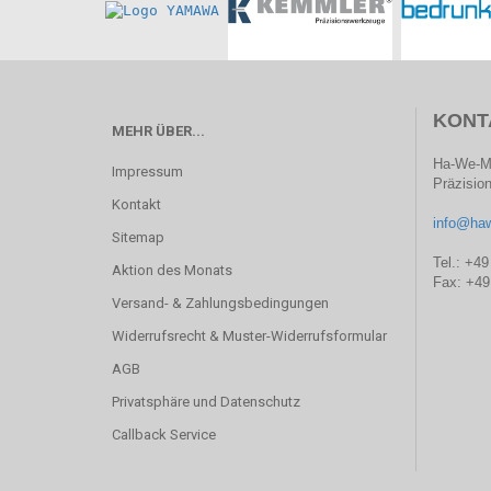
KONT
MEHR ÜBER...
Ha-We-M
Impressum
Präzisi
Kontakt
info@ha
Sitemap
Tel.: +49
Aktion des Monats
Fax: +49
Versand- & Zahlungsbedingungen
Widerrufsrecht & Muster-Widerrufsformular
AGB
Privatsphäre und Datenschutz
Callback Service