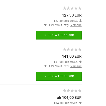
127,50 EUR
127,50 EUR pro Stück
inkl. 19% MwSt. zzgl.
Versand
IN DEN WARENKORB
141,00 EUR
141,00 EUR pro Stück
inkl. 19% MwSt. zzgl.
Versand
IN DEN WARENKORB
ab 104,00 EUR
104,00 EUR pro Stück