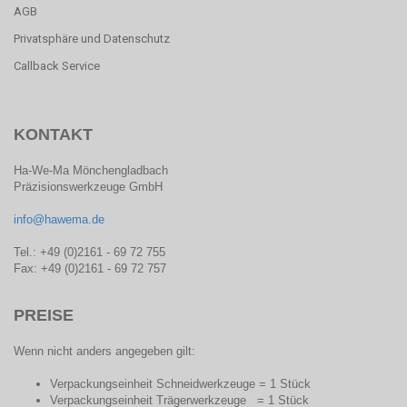
AGB
Privatsphäre und Datenschutz
Callback Service
KONTAKT
Ha-We-Ma Mönchengladbach
Präzisionswerkzeuge GmbH
info@hawema.de
Tel.: +49 (0)2161 - 69 72 755
Fax: +49 (0)2161 - 69 72 757
PREISE
Wenn nicht anders angegeben gilt:
Verpackungseinheit Schneidwerkzeuge = 1 Stück
Verpackungseinheit Trägerwerkzeuge = 1 Stück