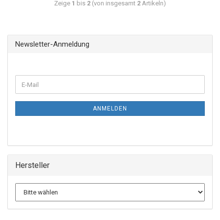
Zeige
1
bis
2
(von insgesamt
2
Artikeln)
Newsletter-Anmeldung
ANMELDEN
Hersteller