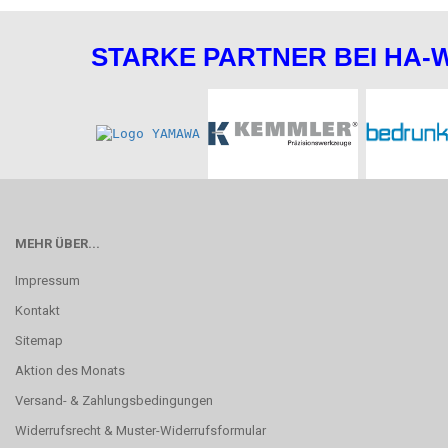
STARKE PARTNER BEI HA-
MEHR ÜBER...
Impressum
Kontakt
Sitemap
Aktion des Monats
Versand- & Zahlungsbedingungen
Widerrufsrecht & Muster-Widerrufsformular