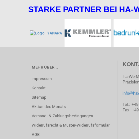
STARKE PARTNER BEI HA-
KONT
MEHR ÜBER...
Ha-We-M
Impressum
Präzisi
Kontakt
info@ha
Sitemap
Tel.: +49
Aktion des Monats
Fax: +49
Versand- & Zahlungsbedingungen
Widerrufsrecht & Muster-Widerrufsformular
AGB