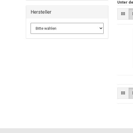
Unter de
Hersteller